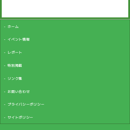
ホーム
イベント情報
レポート
特別掲載
リンク集
お問い合わせ
プライバシーポリシー
サイトポリシー