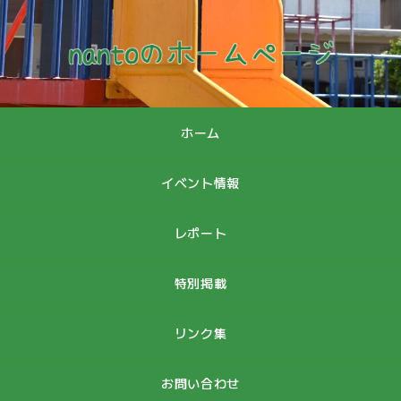
ホーム
イベント情報
レポート
特別掲載
リンク集
お問い合わせ